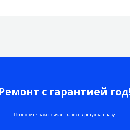
Ремонт с гарантией год
Позвоните нам сейчас, запись доступна сразу.