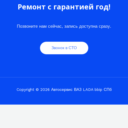
Ремонт с гарантией год!
Позвоните нам сейчас, запись доступна сразу.
Звонок в СТО
Copyright © 2026 Автосервис ВАЗ LADA bbip СПб