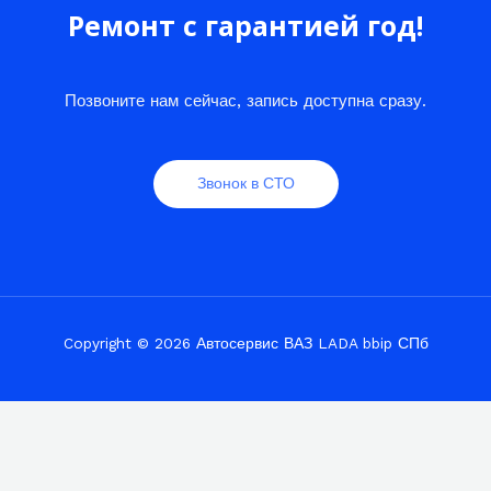
Ремонт с гарантией год!
Позвоните нам сейчас, запись доступна сразу.
Звонок в СТО
Copyright © 2026 Автосервис ВАЗ LADA bbip СПб