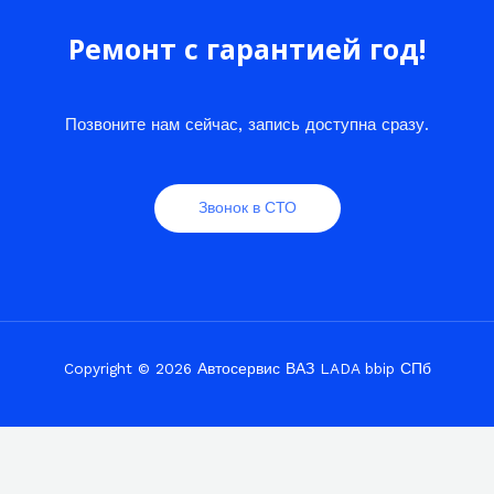
Ремонт с гарантией год!
Позвоните нам сейчас, запись доступна сразу.
Звонок в СТО
Copyright © 2026 Автосервис ВАЗ LADA bbip СПб