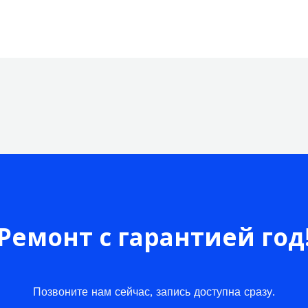
Ремонт с гарантией год
Позвоните нам сейчас, запись доступна сразу.