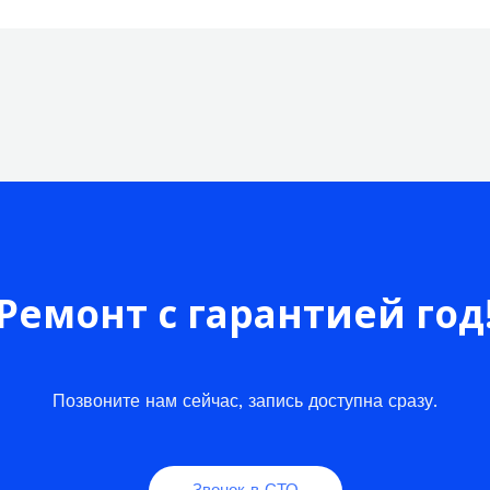
Ремонт с гарантией год
Позвоните нам сейчас, запись доступна сразу.