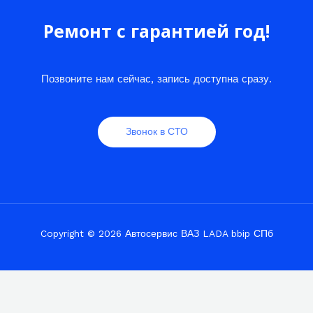
Ремонт с гарантией год!
Позвоните нам сейчас, запись доступна сразу.
Звонок в СТО
Copyright © 2026 Автосервис ВАЗ LADA bbip СПб