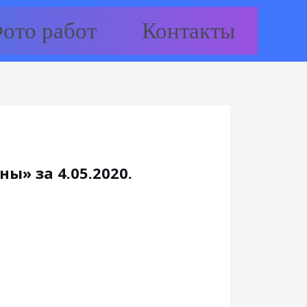
ото работ
Контакты
ы» за 4.05.2020.