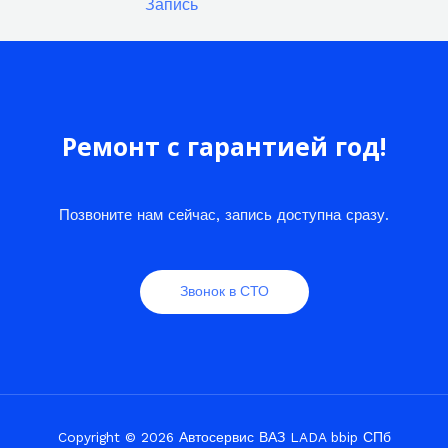
Запись
Ремонт с гарантией год!
Позвоните нам сейчас, запись доступна сразу.
Звонок в СТО
Copyright © 2026 Автосервис ВАЗ LADA bbip СПб