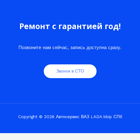
Ремонт с гарантией год!
Позвоните нам сейчас, запись доступна сразу.
Звонок в СТО
Copyright © 2026 Автосервис ВАЗ LADA bbip СПб