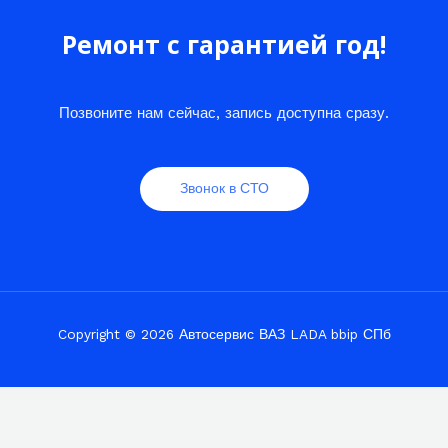
Ремонт с гарантией год!
Позвоните нам сейчас, запись доступна сразу.
Звонок в СТО
Copyright © 2026 Автосервис ВАЗ LADA bbip СПб