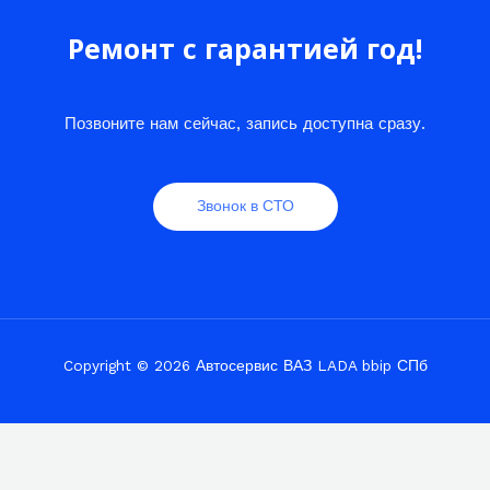
Ремонт с гарантией год!
Позвоните нам сейчас, запись доступна сразу.
Звонок в СТО
Copyright © 2026 Автосервис ВАЗ LADA bbip СПб