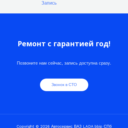
Запись
Ремонт с гарантией год!
Позвоните нам сейчас, запись доступна сразу.
Звонок в СТО
Copyright © 2026 Автосервис ВАЗ LADA bbip СПб