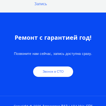
Запись
Ремонт с гарантией год!
Позвоните нам сейчас, запись доступна сразу.
Звонок в СТО