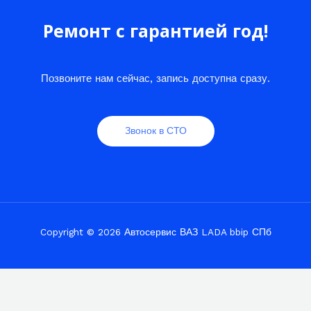
Ремонт с гарантией год!
Позвоните нам сейчас, запись доступна сразу.
Звонок в СТО
Copyright © 2026 Автосервис ВАЗ LADA bbip СПб