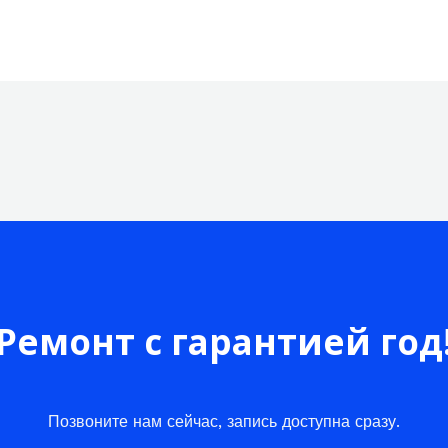
Ремонт с гарантией год
Позвоните нам сейчас, запись доступна сразу.